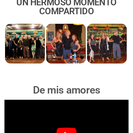
UN HERMOSO MOMENTO
COMPARTIDO
De mis amores