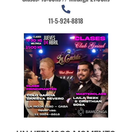
11-5-924-8818