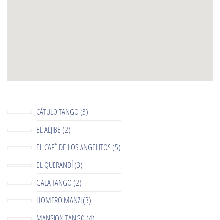
CÁTULO TANGO (3)
EL ALJIBE (2)
EL CAFÉ DE LOS ANGELITOS (5)
EL QUERANDÍ (3)
GALA TANGO (2)
HOMERO MANZI (3)
MANSION TANGO (4)