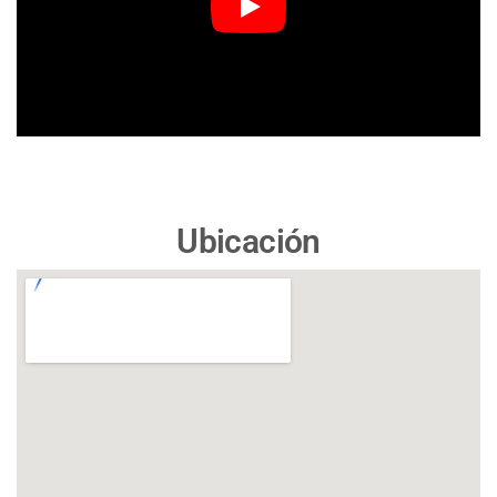
Ubicación